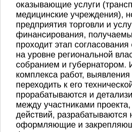
оказывающие услуги (транс
медицинские учреждения), н
предприятия торговли и услу
финансирования, получаемы
проходит этап согласования 
на уровне региональной вла
собранием и губернатором. 
комплекса работ, выявления
переходить к его техническо
прорабатываются и детализ
между участниками проекта,
действий, разрабатываются 
оформляющие и закрепляющ