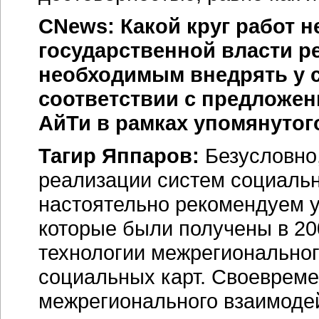
CNews: Какой круг работ 
государственной власти ре
необходимым внедрять у 
соответствии с предложе
АйТи в рамках упомянутог
Тагир Яппаров:
Безусловно,
реализации систем социальн
настоятельно рекомендуем у
которые были получены в 200
технологии межрегиональног
социальных карт. Своевреме
межрегионального взаимоде