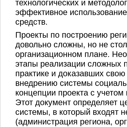
технологических и методоло
эффективное использование
средств.
Проекты по построению рег
довольно сложны, но не стол
организационном плане. Не
этапы реализации сложных п
практике и доказавших свою
внедрению системы социаль
концепции проекта с учетом 
Этот документ определяет це
системы, в который входят н
(администрация региона, ор