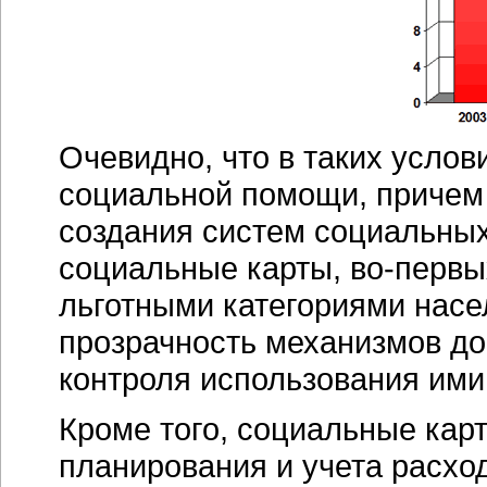
Очевидно, что в таких усло
социальной помощи, причем 
создания систем социальны
социальные карты,
во-первы
льготными категориями насе
прозрачность механизмов дов
контроля использования ими
Кроме того, социальные ка
планирования и учета расхо