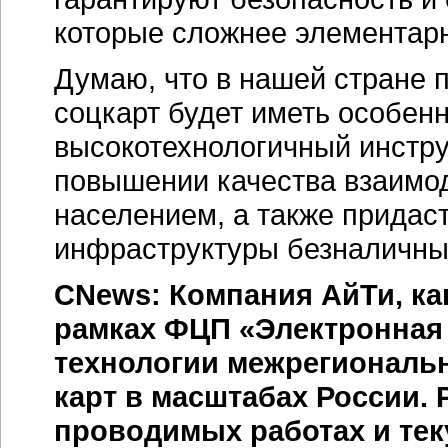
которые сложнее элементарн
Думаю, что в нашей стране 
соцкарт будет иметь особенн
высокотехнологичный инстру
повышении качества взаимо
населением, а также придас
инфраструктуры безналичны
CNews: Компания АйТи, ка
рамках ФЦП «Электронная 
технологии межрегиональ
карт в масштабах России.
проводимых работах и те