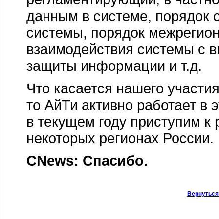
данным в системе, порядок 
системы, порядок межрегион
взаимодействия системы с 
защиты информации и т.д.
Что касается нашего участи
то АйТи активно работает в 
в текущем году приступим к
некоторых регионах России.
CNews: Спасибо.
Вернуться