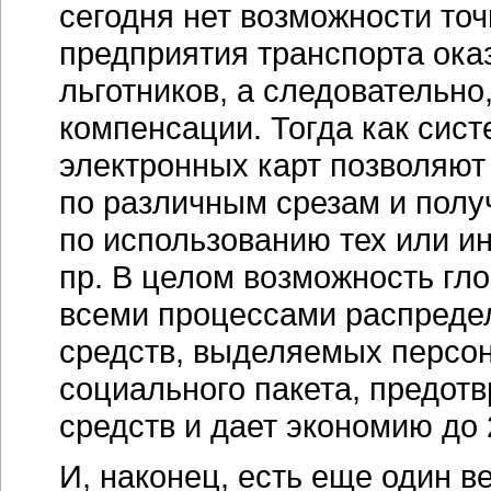
сегодня нет возможности точ
предприятия транспорта ока
льготников, а следовательно
компенсации. Тогда как си
электронных карт позволяют 
по различным срезам и пол
по использованию тех или ин
пр. В целом возможность гло
всеми процессами распреде
средств, выделяемых персон
социального пакета, предот
средств и дает экономию до
И, наконец, есть еще один в