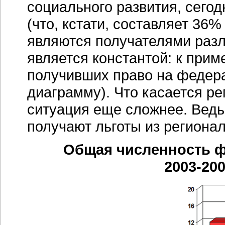
социального развития, сегод
(что, кстати, составляет 36
являются получателями разл
является константой: к приме
получивших право на федер
диаграмму). Что касается ре
ситуация еще сложнее. Ведь 
получают льготы из региона
Общая численность ф
2003-2005