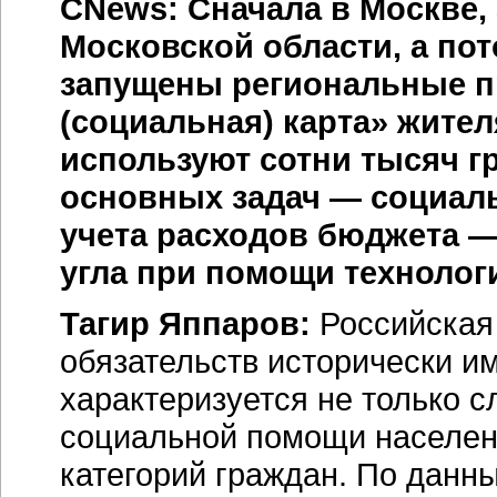
CNews: Сначала в Москве,
Московской области, а пот
запущены региональные п
(социальная) карта» жите
используют сотни тысяч г
основных задач — социал
учета расходов бюджета —
угла при помощи технолог
Тагир Яппаров:
Российская
обязательств исторически им
характеризуется не только
социальной помощи населен
категорий граждан. По данн