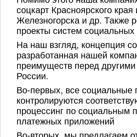
соцкарт Красноярского края
Железногорска и др. Также 
проекты систем социальных 
На наш взгляд, концепция с
разработанная нашей компан
преимуществ перед другими
России.
Во-первых
, все социальные
контролируются соответству
процессинг по социальным п
платежных приложений
Во-вторых
, мы предлагаем о