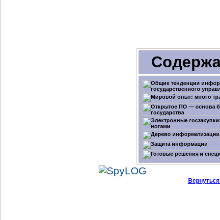
Содержа
Вернуться