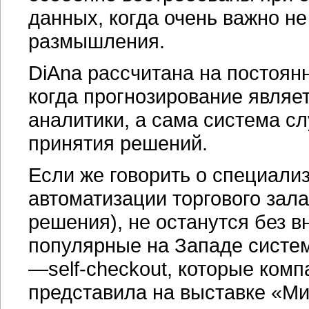
данных, когда очень важно не
размышления.
DiAna рассчитана на постоян
когда прогнозирование явля
аналитики, а сама система с
принятия решений.
Если же говорить о специали
автоматизации торгового зал
решения), не останутся без в
популярные на Западе сист
—self-checkout, которые комп
представила на выставке «Ми