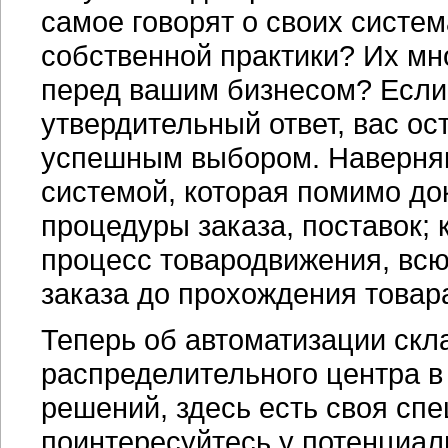
самое говорят о своих систем
собственной практики? Их мн
перед вашим бизнесом? Если
утвердительный ответ, вас ос
успешным выбором. Наверняк
системой, которая помимо д
процедуры заказа, поставок; 
процесс товародвижения, всю 
заказа до прохождения товара
Теперь об автоматизации скл
распределительного центра в 
решений, здесь есть своя сп
поинтересуйтесь у потенциал