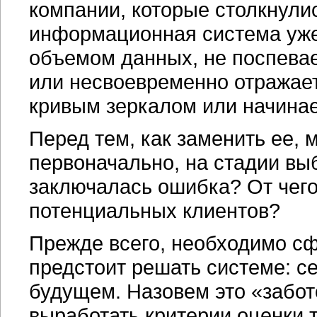
компании, которые столкнулис
информационная система уже
объемом данных, не поспевае
или несвоевременно отражает
кривым зеркалом или начинае
Перед тем, как заменить ее, 
первоначально, на стадии вы
заключалась ошибка? От чег
потенциальных клиентов?
Прежде всего, необходимо сф
предстоит решать системе: се
будущем. Назовем это «забот
выработать критерии оценки