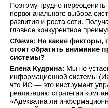
Поэтому трудно переоценить 
первоначального выбора сис
развития и роста сети. Получ
главное конкурентное преиму
CNews: На какие факторы,
стоит обратить внимание 
системы?
Елена Кудрина:
Мы не устаем
информационной системы (ИС
что ИС — это инструмент упр
реализацию стратегии компан
«Адекватна ли информацион