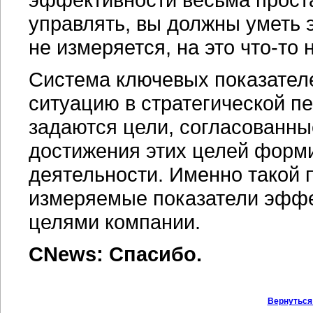
управлять, вы должны уметь э
не измеряется, на это
что-то
н
Система ключевых показателе
ситуацию в стратегической п
задаются цели, согласованные
достижения этих целей форм
деятельности. Именно такой 
измеряемые показатели эффе
целями компании.
CNews: Спасибо.
Вернуться