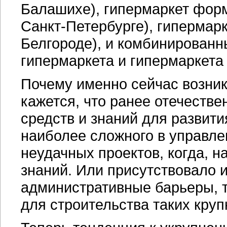
Балашихе), гипермаркет фор
Санкт-Петербурге
), гипермар
Белгороде), и комбинированн
гипермаркета и гипермаркета 
Почему именно сейчас возник
кажется, что ранее отечеств
средств и знаний для развити
наиболее сложного в управле
неудачных проектов, когда, н
знаний. Или присутствовало и 
административные барьеры, 
для строительства таких круп