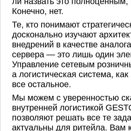
ли назвать это полноценным
Конечно, нет.
Те, кто понимают стратегиче
досконально изучают архитек
внедрений в качестве аналога
сервера — это лишь один эле
Управление сетевым розничн
а логистическая система, как
все остальное.
Мы можем с уверенностью ска
внутренней логистикой GESTO
позволяют решать все те зада
актуальны для ритейла. Вам к