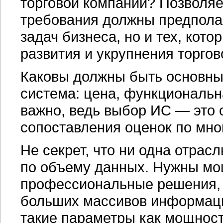
торговой компании? Позволяе
требования должны предполаг
задач бизнеса, но и тех, кото
развития и укрупнения торгов
Каковы должны быть основны
система: цена, функциональн
важно, ведь выбор ИС — это
сопоставления оценок по мно
Не секрет, что ни одна отрас
по объему данных. Нужны мо
профессиональные решения, 
больших массивов информаци
такие параметры как мощност