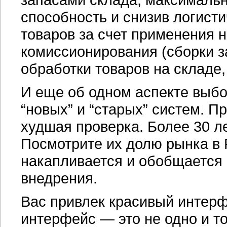
способность и снизив логист
товаров за счет применения
комиссионирования (сборки з
обработки товаров на складе,
И еще об одном аспекте выбо
“новых” и “старых” систем. 
худшая проверка. Более 30 л
Посмотрите их долю рынка в
накапливается и обобщается 
внедрения.
Вас привлек красивый интер
интерфейс — это не одно и то