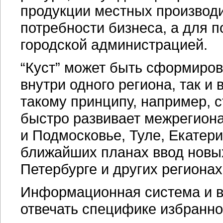
продукции местных производ
потребности бизнеса, а для 
городской администрацией.
“Куст” может быть сформиров
внутри одного региона, так и 
такому принципу, например, с
быстро развивает межрегиона
и Подмосковье, Туле, Екатери
ближайших планах ввод новых
Петербурге и других регионах
Информационная система и в 
отвечать специфике избранно