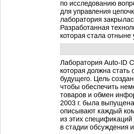
по исследованию вопр
для управления цепочк
лаборатория закрылас
Разработанная технол
которая стала отныне 
Лаборатория Auto-ID C
которая должна стать 
будущего. Цель создан
чтобы обеспечить не
товаров и обмен инфор
2003 г. была выпущен
описывают каждый ком
из этих спецификаций 
в стадии обсуждения и