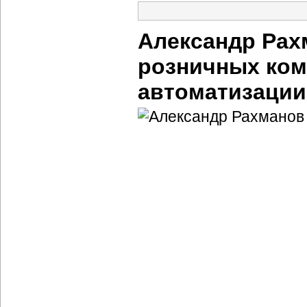
Александр Рах
розничных ком
автоматизации