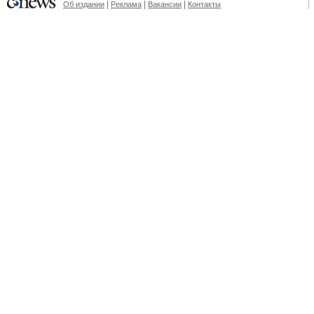
|
|
|
Об издании
Реклама
Вакансии
Контакты