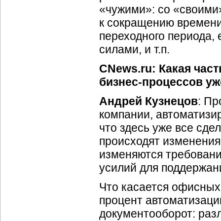
«чужими»: со «своими»
к сокращению времени
переходного периода,
силами, и т.п.
CNews.ru: Какая час
бизнес-процессов
уж
Андрей Кузнецов
: Пр
компании, автоматизир
что здесь уже все сдел
происходят изменения
изменяются требовани
усилий для поддержан
Что касается офисных 
процент автоматизаци
документооборот: разл