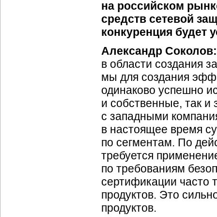
на российском рынк
средств сетевой защ
конкуренция будет 
Александр Соколов:
в области создания 
мы для создания эфф
одинаково успешно ис
и собственные, так и
с западными компани
в настоящее время с
по сегментам. По дей
требуется применени
по требованиям безоп
сертификации часто 
продуктов. Это силь
продуктов.