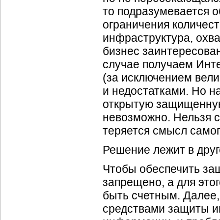
то подразумевается о
ограничения количест
инфраструктура, охва
бизнес заинтересован
случае получаем Инте
(за исключением вел
и недостатками. Но н
открытую защищенну
невозможно. Нельзя с
теряется смысл самог
Решение лежит в друг
Чтобы обеспечить защ
запрещено, а для это
быть счетным. Далее,
средствами защиты и