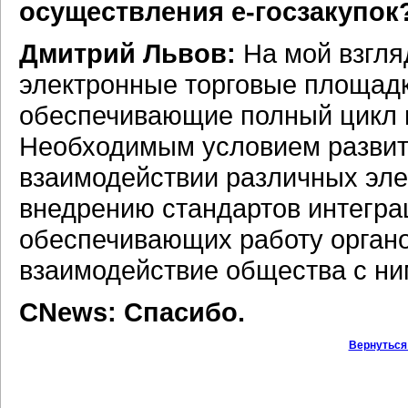
осуществления е-госзакупок
Дмитрий Львов:
На мой взгля
электронные торговые площадк
обеспечивающие полный цикл г
Необходимым условием развити
взаимодействии различных эле
внедрению стандартов интегр
обеспечивающих работу органо
взаимодействие общества с ни
CNews: Спасибо.
Вернуться