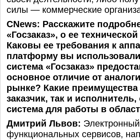
силы — коммерческие организа
CNews: Расскажите подробне
«Госзаказ», о ее техническо
Каковы ее требования к апп
платформу вы использовали
система «Госзаказ» предоста
основное отличие от аналог
рынке? Какие преимущества 
заказчик, так и исполнитель
система для работы в област
Дмитрий Львов:
Электронный 
функциональных сервисов, на