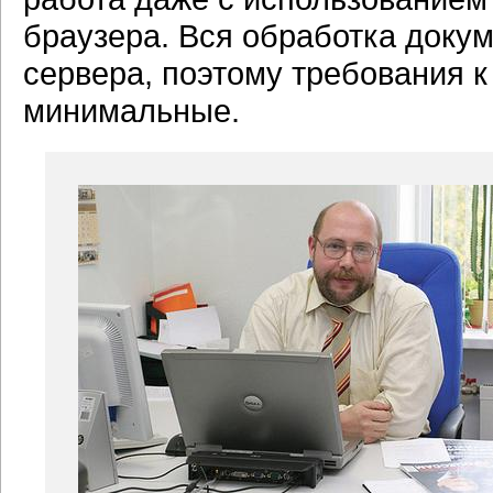
браузера. Вся обработка докум
сервера, поэтому требования 
минимальные.