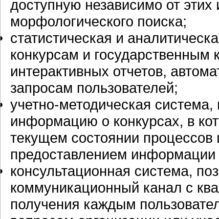
доступную независимо от этих 
морфологического поиска;
статистическая и аналитичес
конкурсам и государственным 
интерактивных отчетов, автом
запросам пользователей;
учетно-методическая система,
информацию о конкурсах, в кот
текущем состоянии процессов 
предоставлением информации 
консультационная система, п
коммуникационный канал с кв
получения каждым пользовател