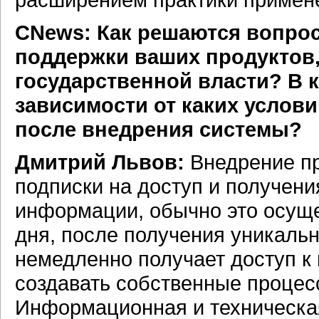
CNews: Как решаются вопрос
поддержки ваших продуктов
государственной власти? В 
зависимости от каких услови
после внедрения системы?
Дмитрий Львов:
Внедрение пр
подписки на доступ и получен
информации, обычно это осуще
дня, после получения уникаль
немедленно получает доступ к
создавать собственные процес
Информационная и техническа