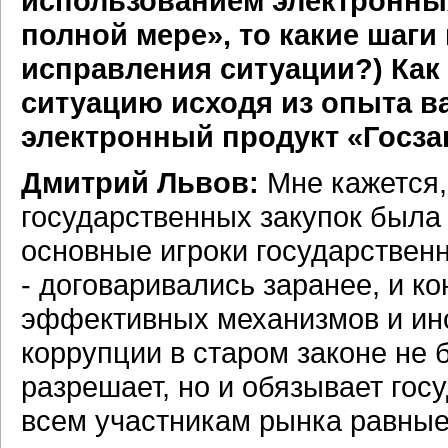
использованием электронных
полной мере», то какие шаг
исправления ситуации?) Ка
ситуацию исходя из опыта 
электронный продукт «Госза
Дмитрий Львов:
Мне кажется,
государственных закупок была 
основные игроки государственн
- договаривались заранее, и к
эффективных механизмов и ин
коррупции в старом законе не 
разрешает, но и обязывает гос
всем участникам рынка равные