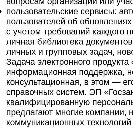
вопросам организации или учас
пользовательские сервисы: ав
пользователей об обновлениях
с учетом требований каждого п
личная библиотека документов
личных и групповых задач, нов
Задача электронного продукта 
информационная поддержка, н
консультационная, в этом — е
справочных систем. ЭП «Госза
квалифицированную персональ
предлагают многие компании, н
коммуникационных технологий