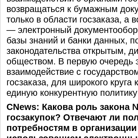
возвращаться к бумажным доку
только в области госзаказа, а
— электронный документообор
базы знаний и банки данных, п
законодательства открытым, 
обществом. В первую очередь 
взаимодействие с государством
госзаказа, для широкого круга
единую конкурентную политику
CNews: Какова роль закона 
госзакупок? Отвечают ли по
потребностям в организации