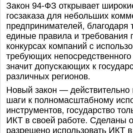
Закон 94-ФЗ открывает широки
госзаказа для небольших комм
предпринимателей, благодаря 
единые правила и требования 
конкурсах компаний с использ
требующих непосредственного 
значит допускающих к государ
различных регионов.
Новый закон — действительно 
шаги к полномасштабному исп
инструментов, государство тол
ИКТ в своей работе. Сделаны 
разрешено использовать ИКТ в