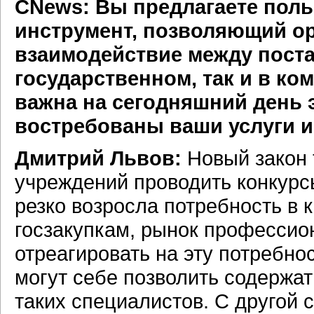
CNews: Вы предлагаете пол
инструмент, позволяющий о
взаимодействие между поста
государственном, так и в ко
важна на сегодняшний день 
востребованы ваши услуги и
Дмитрий Львов:
Новый закон 
учреждений проводить конкурсы
резко возросла потребность в
госзакупкам, рынок профессио
отреагировать на эту потребно
могут себе позволить содержат
таких специалистов. С другой 