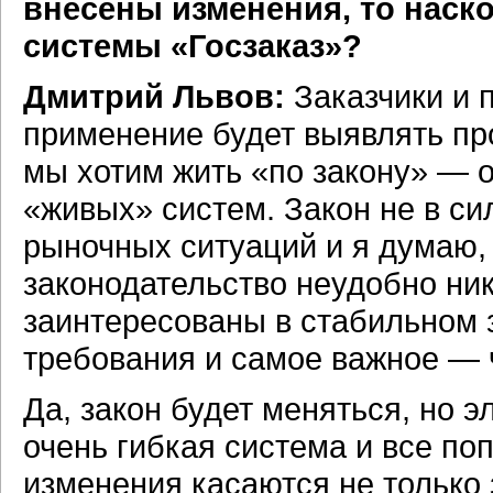
внесены изменения, то наск
системы «Госзаказ»?
Дмитрий Львов:
Заказчики и п
применение будет выявлять про
мы хотим жить «по закону» — о
«живых» систем. Закон не в си
рыночных ситуаций и я думаю,
законодательство неудобно ник
заинтересованы в стабильном
требования и самое важное —
Да, закон будет меняться, но 
очень гибкая система и все по
изменения касаются не только з