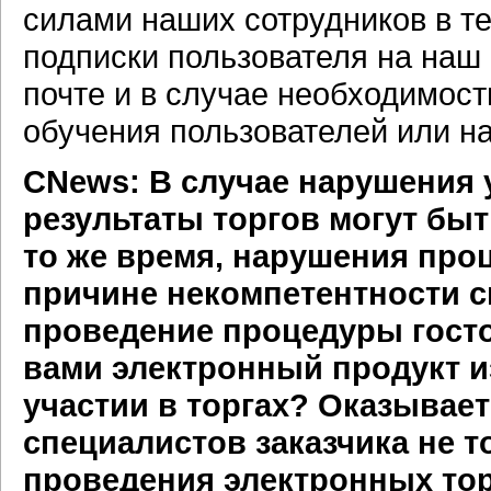
силами наших сотрудников в т
подписки пользователя на наш 
почте и в случае необходимос
обучения пользователей или н
CNews: В случае нарушения 
результаты торгов могут бы
то же время, нарушения про
причине некомпетентности с
проведение процедуры гост
вами электронный продукт и
участии в торгах? Оказывает
специалистов заказчика не т
проведения электронных тор