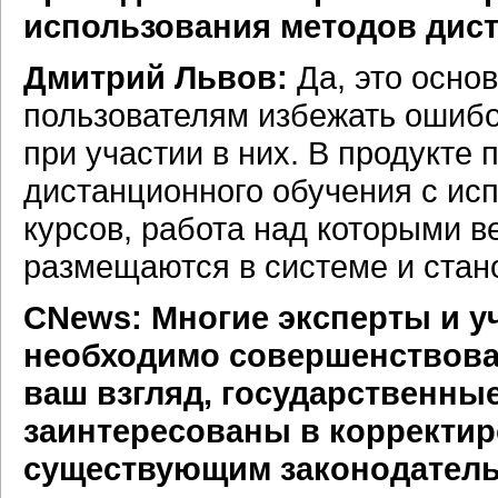
использования методов дис
Дмитрий Львов:
Да, это осно
пользователям избежать ошибок
при участии в них. В продукте
дистанционного обучения с ис
курсов, работа над которыми в
размещаются в системе и стан
CNews: Многие эксперты и у
необходимо совершенствоват
ваш взгляд, государственны
заинтересованы в корректир
существующим законодатель