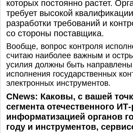
которых постоянно растет. Орг
требует высокой квалификации 
разработки требований и контр
со стороны поставщика.
Вообще, вопрос контроля исполн
считаю наиболее важным и остры
усилия должны быть направлены 
исполнения государственных кон
электронных инструментов.
CNews: Каковы, с вашей точ
сегмента отечественного ИТ-
информатизацией органов го
году и инструментов, серви