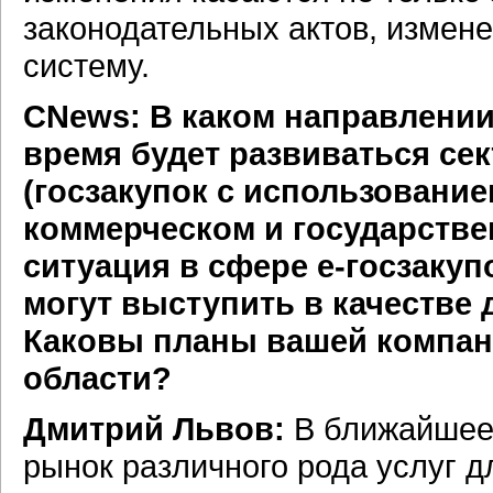
законодательных актов, измене
систему.
CNews: В каком направлении
время будет развиваться се
(госзакупок с использовани
коммерческом и государстве
ситуация в сфере е-госзаку
могут выступить в качестве 
Каковы планы вашей компан
области?
Дмитрий Львов:
В ближайшее 
рынок различного рода услуг д