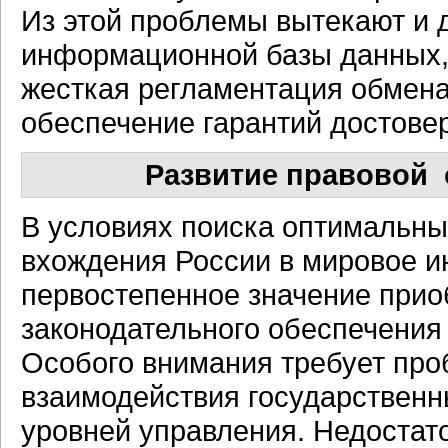
Из этой проблемы вытекают и д
информационной базы данных,
жесткая регламентация обмен
обеспечение гарантий достове
Развитие правовой
В условиях поиска оптимальны
вхождения России в мировое 
первостепенное значение при
законодательного обеспечения
Особого внимания требует пр
взаимодействия государственн
уровней управления. Недостат