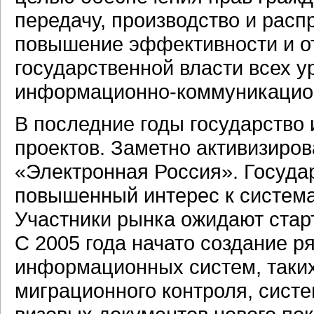
передачу, производство и рас
повышение эффективности и от
государственной власти всех у
информационно-коммуникацион
В последние годы государство
проектов. Заметно активизиро
«Электронная Россия». Госуда
повышенный интерес к система
Участники рынка ожидают стар
С 2005 года начато создание 
информационных систем, таких
миграционного контроля, сист