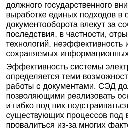
должного государственного вн
выработке единых подходов в 
документооборота влекут за с
последствия, в частности, отр
технологий, неэффективность 
сохраняемых информационных р
Эффективность системы элект
определяется теми возможност
работы с документами. СЭД до
позволяющими реализовать ос
и гибко под них подстраиваться
существующих процессов под 
провалиться из-за многих фак