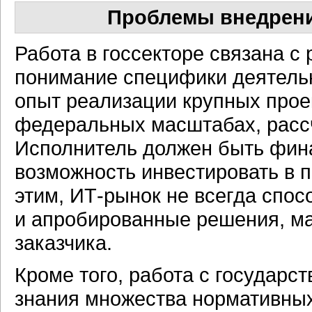
Проблемы внедрени
Работа в госсекторе связана с
понимание специфики деятельн
опыт реализации крупных прое
федеральных масштабах, рассч
Исполнитель должен быть фин
возможность инвестировать в п
этим, ИТ-рынок не всегда спос
и апробированные решения, м
заказчика.
Кроме того, работа с государс
знания множества нормативных