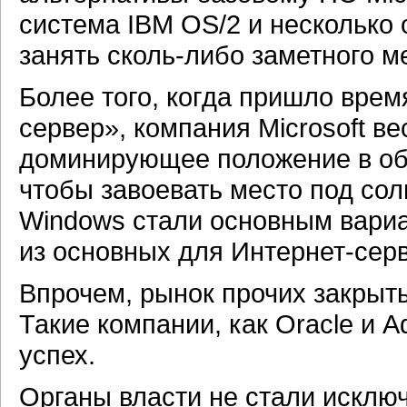
система IBM OS/2 и несколько 
занять сколь-либо заметного м
Более того, когда пришло врем
сервер», компания Microsoft в
доминирующее положение в об
чтобы завоевать место под со
Windows стали основным вари
из основных для Интернет-сер
Впрочем, рынок прочих закрыт
Такие компании, как Oracle и 
успех.
Органы власти не стали исклю