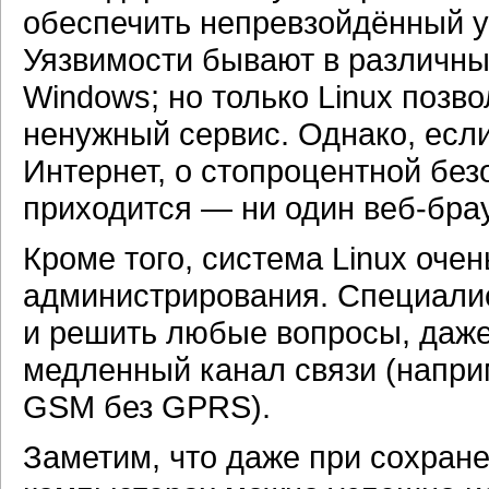
обеспечить непревзойдённый у
Уязвимости бывают в различных
Windows; но только Linux позво
ненужный сервис. Однако, есл
Интернет, о стопроцентной без
приходится — ни один веб-бра
Кроме того, система Linux оче
администрирования. Специали
и решить любые вопросы, даже
медленный канал связи (напри
GSM без GPRS).
Заметим, что даже при сохран