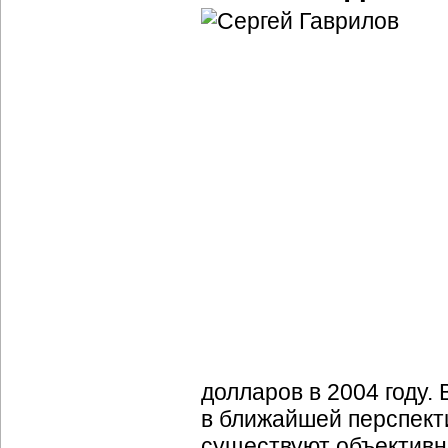
долларов в 2004 году.
в ближайшей перспекти
существуют объективн