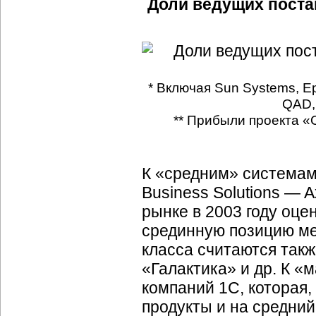
Доли ведущих поста
* Включая Sun Systems, Ep
QAD, 
** Прибыли проекта «
К «средним» системам 
Business Solutions — A
рынке в 2003 году оце
срединную позицию ме
класса считаются такж
«Галактика» и др. К «
компаний 1С, которая,
продукты и на средний