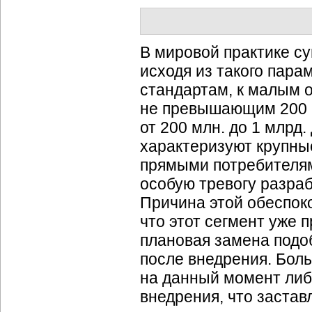
В мировой практике с
исходя из такого пара
стандартам, к малым 
не превышающим 200 м
от 200 млн. до 1 млрд
характеризуют крупны
прямыми потребителям
особую тревогу разра
Причина этой обеспоко
что этот сегмент уже 
плановая замена подо
после внедрения. Бол
на данный момент либ
внедрения, что застав