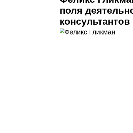
поля деятельн
консультантов